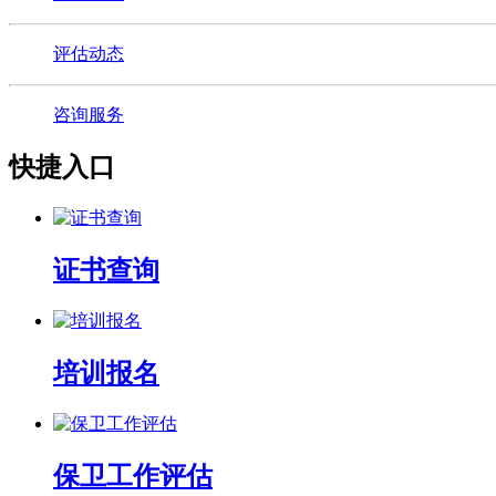
评估动态
咨询服务
快捷入口
证书查询
培训报名
保卫工作评估