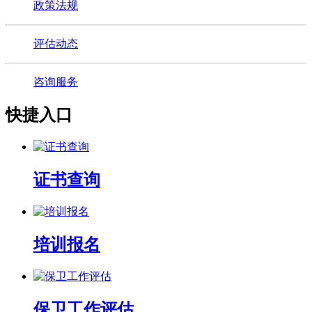
政策法规
评估动态
咨询服务
快捷入口
证书查询
培训报名
保卫工作评估