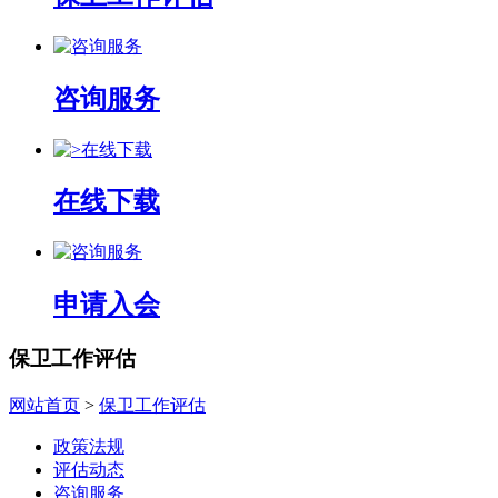
咨询服务
在线下载
申请入会
保卫工作评估
网站首页
>
保卫工作评估
政策法规
评估动态
咨询服务