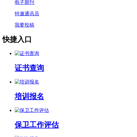
电子期刊
特邀通讯员
我要投稿
快捷入口
证书查询
培训报名
保卫工作评估