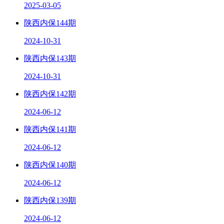
2025-03-05
陕西内保144期
2024-10-31
陕西内保143期
2024-10-31
陕西内保142期
2024-06-12
陕西内保141期
2024-06-12
陕西内保140期
2024-06-12
陕西内保139期
2024-06-12