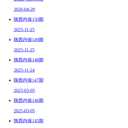
2026-04-29
陕西内保150期
2025-11-25
陕西内保149期
2025-11-25
陕西内保148期
2025-11-24
陕西内保147期
2025-03-05
陕西内保146期
2025-03-05
陕西内保145期