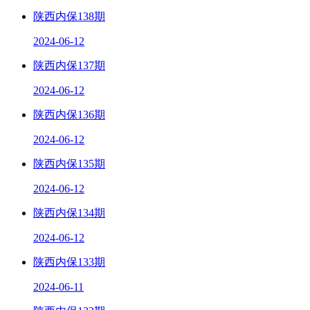
陕西内保138期
2024-06-12
陕西内保137期
2024-06-12
陕西内保136期
2024-06-12
陕西内保135期
2024-06-12
陕西内保134期
2024-06-12
陕西内保133期
2024-06-11