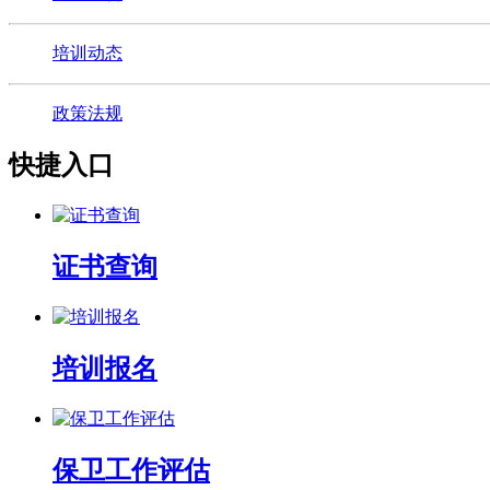
培训动态
政策法规
快捷入口
证书查询
培训报名
保卫工作评估