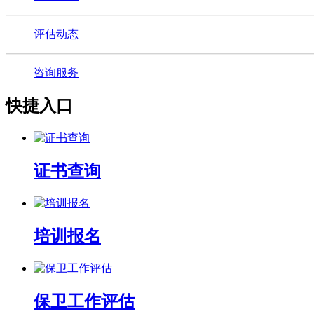
评估动态
咨询服务
快捷入口
证书查询
培训报名
保卫工作评估