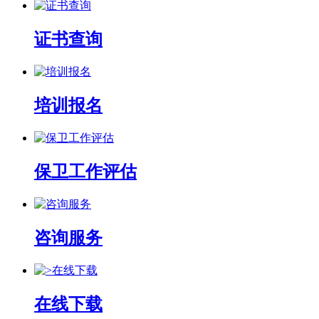
证书查询
培训报名
保卫工作评估
咨询服务
在线下载