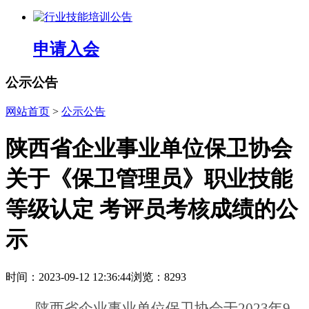
申请入会
公示公告
网站首页
>
公示公告
陕西省企业事业单位保卫协会
关于《保卫管理员》职业技能
等级认定 考评员考核成绩的公
示
时间：2023-09-12 12:36:44
浏览：8293
陕西省企业事业单位保卫协会于
2023年
9