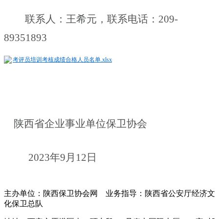
联系人：王希元，联系电话：
209-
89351893
考评员培训考核成绩合格人员名单.xlsx
陕西省企业事业单位保卫协会
2023年9月12日
主办单位：陕西保卫协会网 业务指导：陕西省公安厅经济文
化保卫总队